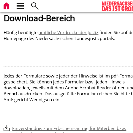
Download-Bereich
Häufig benötigte
amtliche Vordrucke der Justiz
finden Sie auf d
Homepage des Niedersächsischen Landesjustizportals.
Jedes der Formulare sowie jeder der Hinweise ist im pdf-Forma
gespeichert. Sie können jedes Formular bzw. jeden Hinweis
downloaden, jeweils mit dem Adobe Acrobat Reader öffnen un
Bedarf ausdrucken. Das ausgefüllte Formular reichen Sie bitte
Amtsgericht Wennigsen ein.
Einverständnis zum Erbscheinsantrag für Miterben bzw.