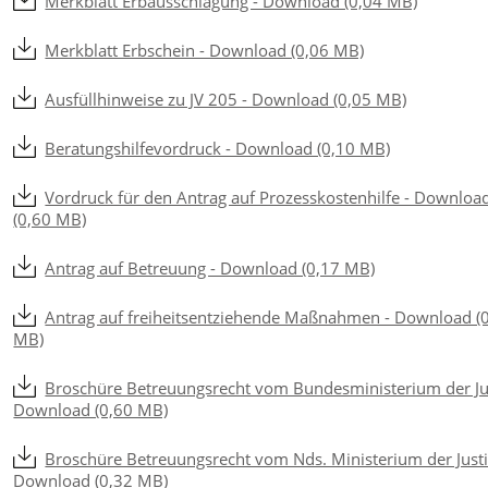
Merkblatt Erbausschlagung - Download (0,04 MB)
Merkblatt Erbschein - Download (0,06 MB)
Ausfüllhinweise zu JV 205 - Download (0,05 MB)
Beratungshilfevordruck - Download (0,10 MB)
Vordruck für den Antrag auf Prozesskostenhilfe - Downloa
(0,60 MB)
Antrag auf Betreuung - Download (0,17 MB)
Antrag auf freiheitsentziehende Maßnahmen - Download (
MB)
Broschüre Betreuungsrecht vom Bundesministerium der Jus
Download (0,60 MB)
Broschüre Betreuungsrecht vom Nds. Ministerium der Justi
Download (0,32 MB)