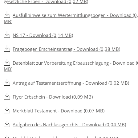
gesetzliche Erben - Download (0,02 MB)
Ausfüllhinweise zum Wertermittlungsbogen - Download (0
MB)
NS 17 - Download (0,14 MB)
Fragebogen Erscheinsantrag - Download (0,38 MB)
Datenblatt zur Vorbereitung Erbausschlagung - Download (
MB)
Antrag auf Testamentseröffnung - Download (0,02 MB)
Flyer Erbschein - Download (0,09 MB)
Merkblatt Testament - Download (0,07 MB)
Aufgaben des Nachlassgerichts - Download (0,04 MB)