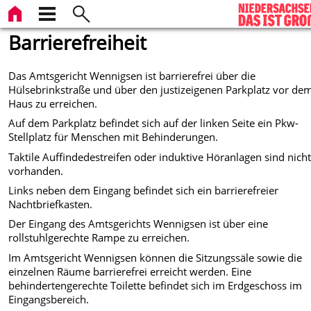
Barrierefreiheit
Das Amtsgericht Wennigsen ist barrierefrei über die
Hülsebrinkstraße und über den justizeigenen Parkplatz vor de
Haus zu erreichen.
Auf dem Parkplatz befindet sich auf der linken Seite ein Pkw-
Stellplatz für Menschen mit Behinderungen.
Taktile Auffindedestreifen oder induktive Höranlagen sind nich
vorhanden.
Links neben dem Eingang befindet sich ein barrierefreier
Nachtbriefkasten.
Der Eingang des Amtsgerichts Wennigsen ist über eine
rollstuhlgerechte Rampe zu erreichen.
Im Amtsgericht Wennigsen können die Sitzungssäle sowie die
einzelnen Räume barrierefrei erreicht werden. Eine
behindertengerechte Toilette befindet sich im Erdgeschoss im
Eingangsbereich.