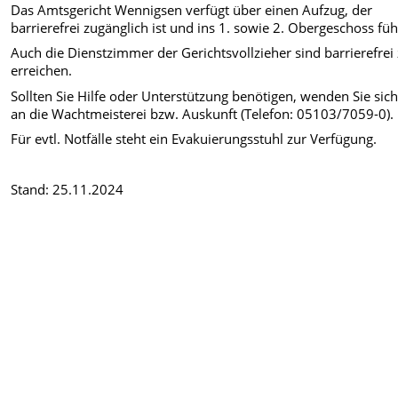
Das Amtsgericht Wennigsen verfügt über einen Aufzug, der
barrierefrei zugänglich ist und ins 1. sowie 2. Obergeschoss füh
Auch die Dienstzimmer der Gerichtsvollzieher sind barrierefrei
erreichen.
Sollten Sie Hilfe oder Unterstützung benötigen, wenden Sie sich
an die Wachtmeisterei bzw. Auskunft (Telefon: 05103/7059-0).
Für evtl. Notfälle steht ein Evakuierungsstuhl zur Verfügung.
Stand: 25.11.2024