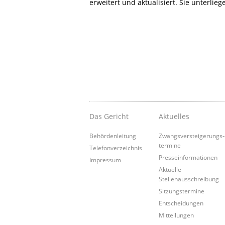
erweitert und aktualisiert. Sie unterlie
Das Gericht
Aktuelles
Behördenleitung
Zwangsversteigerungs-
termine
Telefonverzeichnis
Presseinformationen
Impressum
Aktuelle
Stellenausschreibung
Sitzungstermine
Entscheidungen
Mitteilungen